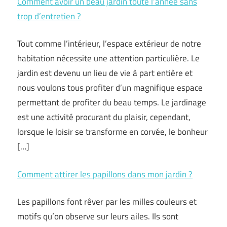
Comment avoir un beau jardin toute l’année sans
trop d’entretien ?
Tout comme l’intérieur, l’espace extérieur de notre
habitation nécessite une attention particulière. Le
jardin est devenu un lieu de vie à part entière et
nous voulons tous profiter d’un magnifique espace
permettant de profiter du beau temps. Le jardinage
est une activité procurant du plaisir, cependant,
lorsque le loisir se transforme en corvée, le bonheur
[…]
Comment attirer les papillons dans mon jardin ?
Les papillons font rêver par les milles couleurs et
motifs qu’on observe sur leurs ailes. Ils sont