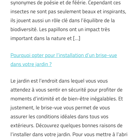
synonymes de poésie et de féérie. Cependant ces
insectes ne sont pas seulement beaux et inspirants,
ils jouent aussi un rôle clé dans l’équilibre de la
biodiversité. Les papillons ont un impact très
important dans la nature et […]
Pourquoi opter pour l’installation d’un brise-vue
dans votre jardin ?
Le jardin est l’endroit dans lequel vous vous
attendez à vous sentir en sécurité pour profiter de
moments d’intimité et de bien-être inégalables. Et
justement, le brise-vue vous permet de vous
assurer les conditions idéales dans tous vos
extérieurs. Découvrez quelques bonnes raisons de
l’installer dans votre jardin. Pour vous mettre à l’abri