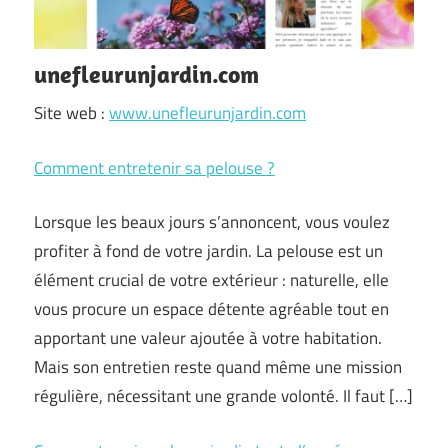
unefleurunjardin.com
Site web :
www.unefleurunjardin.com
Comment entretenir sa pelouse ?
Lorsque les beaux jours s’annoncent, vous voulez
profiter à fond de votre jardin. La pelouse est un
élément crucial de votre extérieur : naturelle, elle
vous procure un espace détente agréable tout en
apportant une valeur ajoutée à votre habitation.
Mais son entretien reste quand même une mission
régulière, nécessitant une grande volonté. Il faut […]