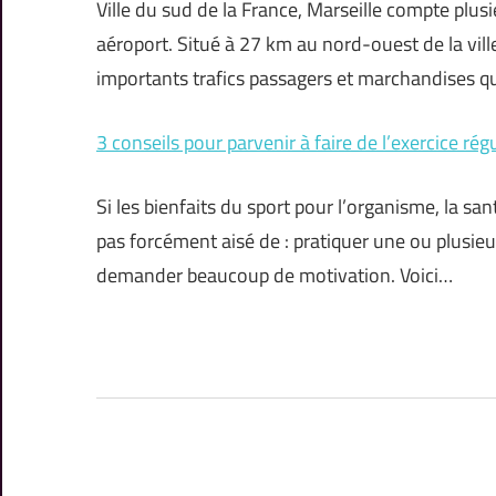
Ville du sud de la France, Marseille compte plusi
aéroport. Situé à 27 km au nord-ouest de la vill
importants trafics passagers et marchandises qu
3 conseils pour parvenir à faire de l’exercice ré
Si les bienfaits du sport pour l’organisme, la sa
pas forcément aisé de : pratiquer une ou plusieu
demander beaucoup de motivation. Voici…