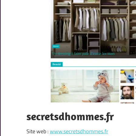
secretsdhommes.fr
Site web :
www.secretsdhommes.fr