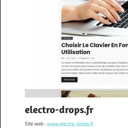
electro-drops.fr
Site web :
www.electro-drops.fr