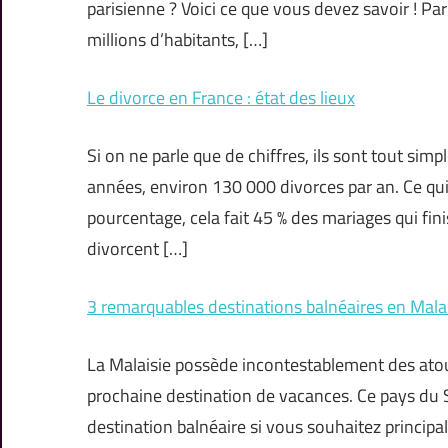
parisienne ? Voici ce que vous devez savoir ! Pa
millions d’habitants, […]
Le divorce en France : état des lieux
Si on ne parle que de chiffres, ils sont tout si
années, environ 130 000 divorces par an. Ce qui
pourcentage, cela fait 45 % des mariages qui fi
divorcent […]
3 remarquables destinations balnéaires en Mala
La Malaisie possède incontestablement des atout
prochaine destination de vacances. Ce pays du
destination balnéaire si vous souhaitez principal