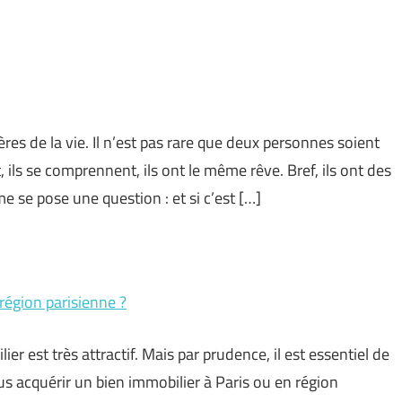
res de la vie. Il n’est pas rare que deux personnes soient
, ils se comprennent, ils ont le même rêve. Bref, ils ont des
se pose une question : et si c’est […]
 région parisienne ?
ier est très attractif. Mais par prudence, il est essentiel de
us acquérir un bien immobilier à Paris ou en région